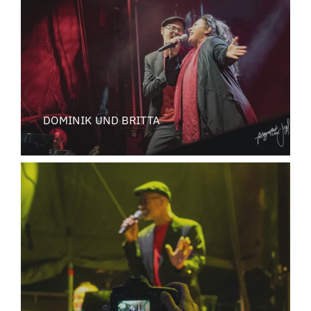
DOMINIK UND BRITTA