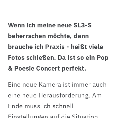
Wenn ich meine neue SL3-S
beherrschen möchte, dann
brauche ich Praxis - heißt viele
Fotos schießen. Da ist so ein Pop
& Poesie Concert perfekt.
Eine neue Kamera ist immer auch
eine neue Herausforderung. Am
Ende muss ich schnell
Einstellungen auf die Situation