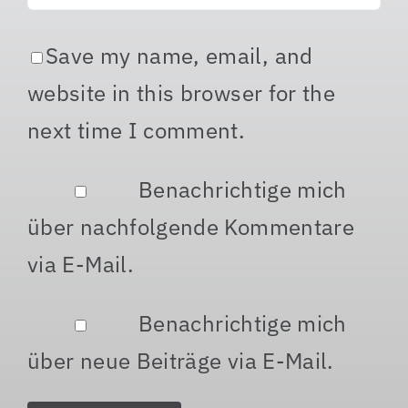
Save my name, email, and
website in this browser for the
next time I comment.
Benachrichtige mich
über nachfolgende Kommentare
via E-Mail.
Benachrichtige mich
über neue Beiträge via E-Mail.