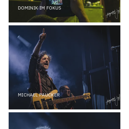
DOMINIK IM FOKUS
MICHAEL PAUCKER