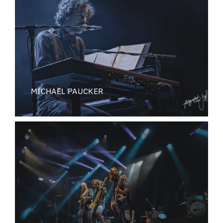
MICHAEL PAUCKER