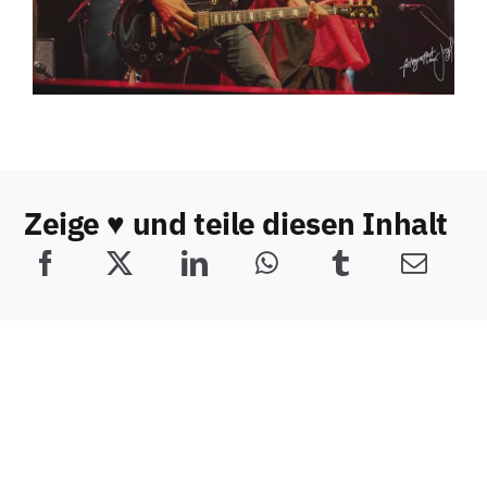
Zeige ♥️ und teile diesen Inhalt