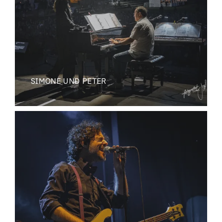
SIMONE UND PETER