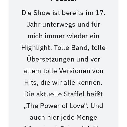
Die Show ist bereits im 17.
Jahr unterwegs und für
mich immer wieder ein
Highlight. Tolle Band, tolle
Übersetzungen und vor
allem tolle Versionen von
Hits, die wir alle kennen.
Die aktuelle Staffel heißt
„The Power of Love“. Und
auch hier jede Menge