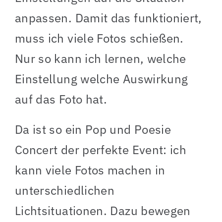
anpassen. Damit das funktioniert,
muss ich viele Fotos schießen.
Nur so kann ich lernen, welche
Einstellung welche Auswirkung
auf das Foto hat.
Da ist so ein Pop und Poesie
Concert der perfekte Event: ich
kann viele Fotos machen in
unterschiedlichen
Lichtsituationen. Dazu bewegen