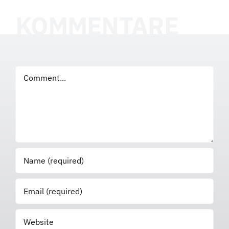
KOMMENTARE
Comment