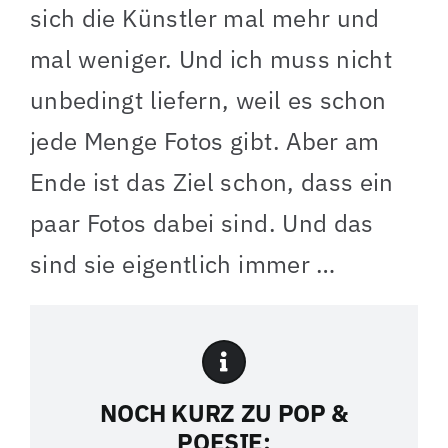
sich die Künstler mal mehr und
mal weniger. Und ich muss nicht
unbedingt liefern, weil es schon
jede Menge Fotos gibt. Aber am
Ende ist das Ziel schon, dass ein
paar Fotos dabei sind. Und das
sind sie eigentlich immer …
NOCH KURZ ZU POP &
POESIE: