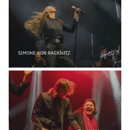
SIMONE VON RACKNITZ