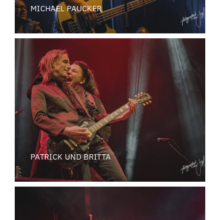
MICHAEL PAUCKER
PATRICK UND BRITTA