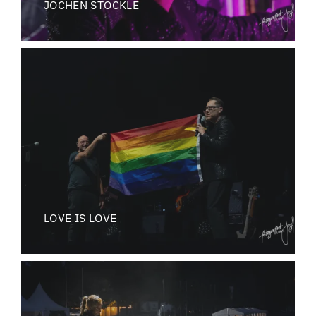
JOCHEN STÖCKLE
LOVE IS LOVE