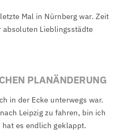
 letzte Mal in Nürnberg war. Zeit
r absoluten Lieblingsstädte
SSCHEN PLANÄNDERUNG
ich in der Ecke unterwegs war.
 nach Leipzig zu fahren, bin ich
 hat es endlich geklappt.