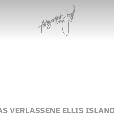
AS VERLASSENE ELLIS ISLA