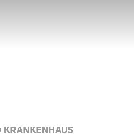
ND KRANKENHAUS