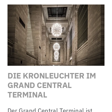
DIE KRONLEUCHTER IM
GRAND CENTRAL
TERMINAL
Der Grand Central Terminal ist