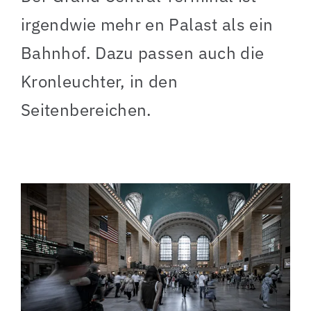
irgendwie mehr en Palast als ein
Bahnhof. Dazu passen auch die
Kronleuchter, in den
Seitenbereichen.