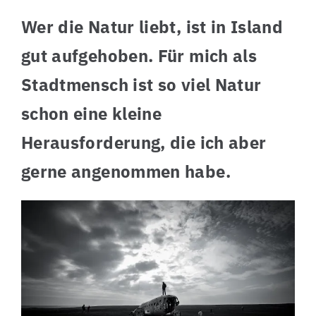
Wer die Natur liebt, ist in Island
gut aufgehoben. Für mich als
Stadtmensch ist so viel Natur
schon eine kleine
Herausforderung, die ich aber
gerne angenommen habe.