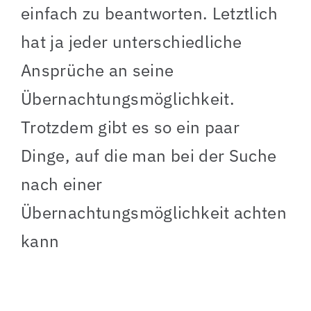
einfach zu beantworten. Letztlich
hat ja jeder unterschiedliche
Ansprüche an seine
Übernachtungsmöglichkeit.
Trotzdem gibt es so ein paar
Dinge, auf die man bei der Suche
nach einer
Übernachtungsmöglichkeit achten
kann