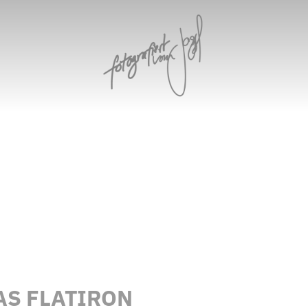
AS FLATIRON