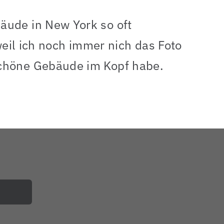
äude in New York so oft
 weil ich noch immer nich das Foto
schöne Gebäude im Kopf habe.